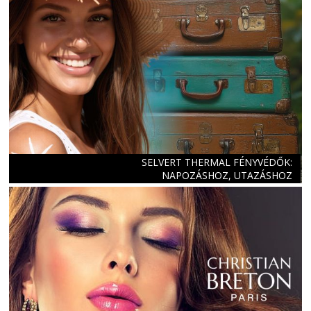
SELVERT THERMAL FÉNYVÉDŐK:
NAPOZÁSHOZ, UTAZÁSHOZ