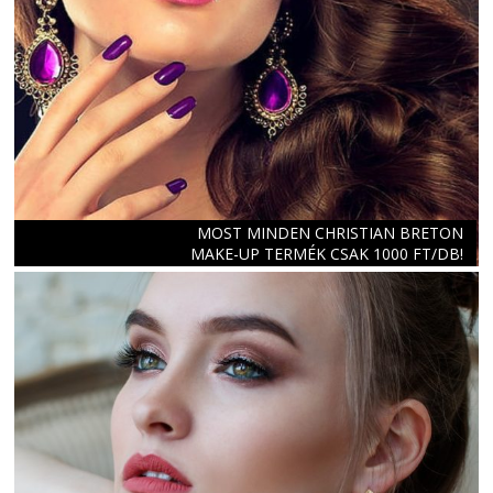
MOST MINDEN CHRISTIAN BRETON
MAKE-UP TERMÉK CSAK 1000 FT/DB!