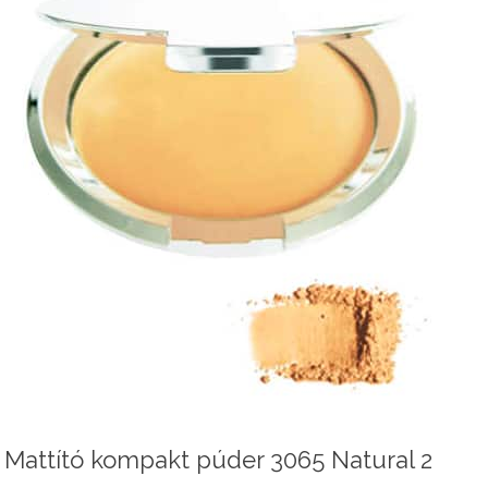
Mattító kompakt púder 3065 Natural 2