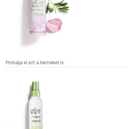
Próbálja ki ezt a terméket is: