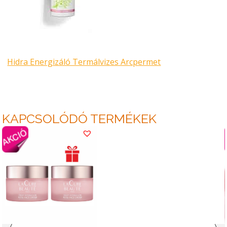
Hidra Energizáló Termálvizes Arcpermet
KAPCSOLÓDÓ TERMÉKEK