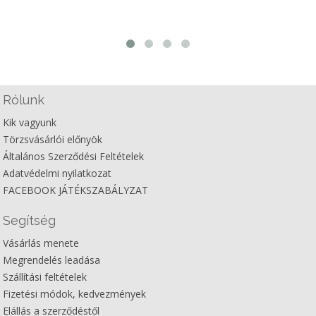
Rólunk
Kik vagyunk
Törzsvásárlói előnyök
Általános Szerződési Feltételek
Adatvédelmi nyilatkozat
FACEBOOK JÁTÉKSZABÁLYZAT
Segítség
Vásárlás menete
Megrendelés leadása
Szállítási feltételek
Fizetési módok, kedvezmények
Elállás a szerződéstől