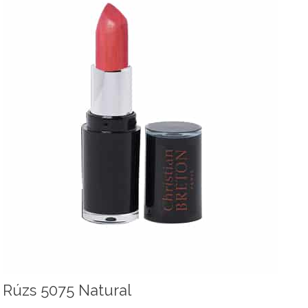
Rúzs 5075 Natural