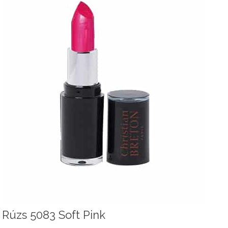
Rúzs 5083 Soft Pink