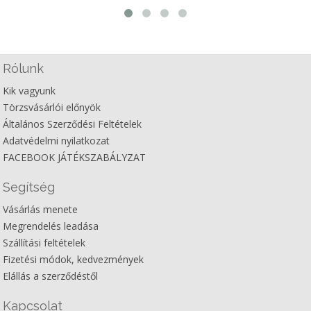
Rólunk
Kik vagyunk
Törzsvásárlói előnyök
Általános Szerződési Feltételek
Adatvédelmi nyilatkozat
FACEBOOK JÁTÉKSZABÁLYZAT
Segítség
Vásárlás menete
Megrendelés leadása
Szállítási feltételek
Fizetési módok, kedvezmények
Elállás a szerződéstől
Kapcsolat