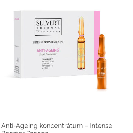
Anti-Ageing koncentrátum – Intense