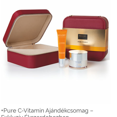
+Pure C-Vitamin Ajándékcsomag –